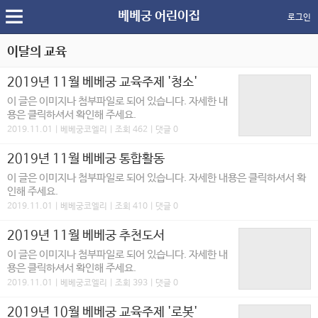
베베궁 어린이집
로그인
이달의 교육
2019년 11월 베베궁 교육주제 '청소'
이 글은 이미지나 첨부파일로 되어 있습니다. 자세한 내
용은 클릭하셔서 확인해 주세요.
2019.11.01 | 베베궁코엘리 | 조회 462 | 댓글 0
2019년 11월 베베궁 통합활동
이 글은 이미지나 첨부파일로 되어 있습니다. 자세한 내용은 클릭하셔서 확
인해 주세요.
2019.11.01 | 베베궁코엘리 | 조회 410 | 댓글 0
2019년 11월 베베궁 추천도서
이 글은 이미지나 첨부파일로 되어 있습니다. 자세한 내
용은 클릭하셔서 확인해 주세요.
2019.11.01 | 베베궁코엘리 | 조회 393 | 댓글 0
2019년 10월 베베궁 교육주제 '로봇'