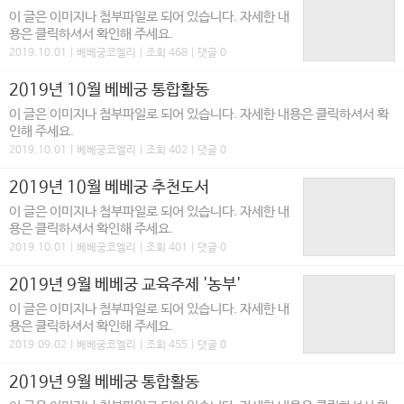
이 글은 이미지나 첨부파일로 되어 있습니다. 자세한 내
용은 클릭하셔서 확인해 주세요.
2019.10.01 | 베베궁코엘리 | 조회 468 | 댓글 0
2019년 10월 베베궁 통합활동
이 글은 이미지나 첨부파일로 되어 있습니다. 자세한 내용은 클릭하셔서 확
인해 주세요.
2019.10.01 | 베베궁코엘리 | 조회 402 | 댓글 0
2019년 10월 베베궁 추천도서
이 글은 이미지나 첨부파일로 되어 있습니다. 자세한 내
용은 클릭하셔서 확인해 주세요.
2019.10.01 | 베베궁코엘리 | 조회 401 | 댓글 0
2019년 9월 베베궁 교육주제 '농부'
이 글은 이미지나 첨부파일로 되어 있습니다. 자세한 내
용은 클릭하셔서 확인해 주세요.
2019.09.02 | 베베궁코엘리 | 조회 455 | 댓글 0
2019년 9월 베베궁 통합활동