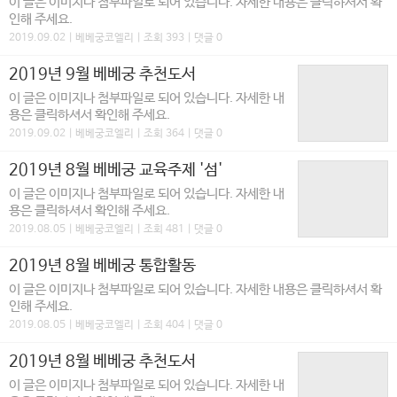
이 글은 이미지나 첨부파일로 되어 있습니다. 자세한 내용은 클릭하셔서 확
인해 주세요.
2019.09.02 | 베베궁코엘리 | 조회 393 | 댓글 0
2019년 9월 베베궁 추천도서
이 글은 이미지나 첨부파일로 되어 있습니다. 자세한 내
용은 클릭하셔서 확인해 주세요.
2019.09.02 | 베베궁코엘리 | 조회 364 | 댓글 0
2019년 8월 베베궁 교육주제 '섬'
이 글은 이미지나 첨부파일로 되어 있습니다. 자세한 내
용은 클릭하셔서 확인해 주세요.
2019.08.05 | 베베궁코엘리 | 조회 481 | 댓글 0
2019년 8월 베베궁 통합활동
이 글은 이미지나 첨부파일로 되어 있습니다. 자세한 내용은 클릭하셔서 확
인해 주세요.
2019.08.05 | 베베궁코엘리 | 조회 404 | 댓글 0
2019년 8월 베베궁 추천도서
이 글은 이미지나 첨부파일로 되어 있습니다. 자세한 내