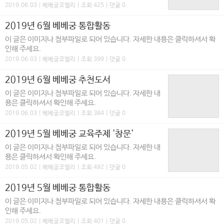
2019.06.03 | 베베궁코엘리 | 조회 425 | 댓글 0
2019년 6월 베베궁 통합활동
이 글은 이미지나 첨부파일로 되어 있습니다. 자세한 내용은 클릭하셔서 확
인해 주세요.
2019.06.03 | 베베궁코엘리 | 조회 399 | 댓글 0
2019년 6월 베베궁 추천도서
이 글은 이미지나 첨부파일로 되어 있습니다. 자세한 내
용은 클릭하셔서 확인해 주세요.
2019.06.03 | 베베궁코엘리 | 조회 384 | 댓글 0
2019년 5월 베베궁 교육주제 '창문'
이 글은 이미지나 첨부파일로 되어 있습니다. 자세한 내
용은 클릭하셔서 확인해 주세요.
2019.05.02 | 베베궁코엘리 | 조회 492 | 댓글 0
2019년 5월 베베궁 통합활동
이 글은 이미지나 첨부파일로 되어 있습니다. 자세한 내용은 클릭하셔서 확
인해 주세요.
2019.05.02 | 베베궁코엘리 | 조회 401 | 댓글 0