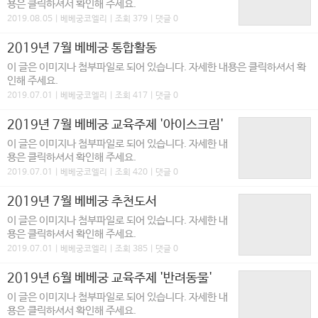
용은 클릭하셔서 확인해 주세요.
2019.08.05 | 베베궁코엘리 | 조회 379 | 댓글 0
2019년 7월 베베궁 통합활동
이 글은 이미지나 첨부파일로 되어 있습니다. 자세한 내용은 클릭하셔서 확
인해 주세요.
2019.07.01 | 베베궁코엘리 | 조회 417 | 댓글 0
2019년 7월 베베궁 교육주제 '아이스크림'
이 글은 이미지나 첨부파일로 되어 있습니다. 자세한 내
용은 클릭하셔서 확인해 주세요.
2019.07.01 | 베베궁코엘리 | 조회 420 | 댓글 0
2019년 7월 베베궁 추천도서
이 글은 이미지나 첨부파일로 되어 있습니다. 자세한 내
용은 클릭하셔서 확인해 주세요.
2019.07.01 | 베베궁코엘리 | 조회 385 | 댓글 0
2019년 6월 베베궁 교육주제 '반려동물'
이 글은 이미지나 첨부파일로 되어 있습니다. 자세한 내
용은 클릭하셔서 확인해 주세요.